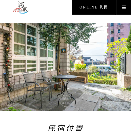
ONLINE 詢問
民宿位置